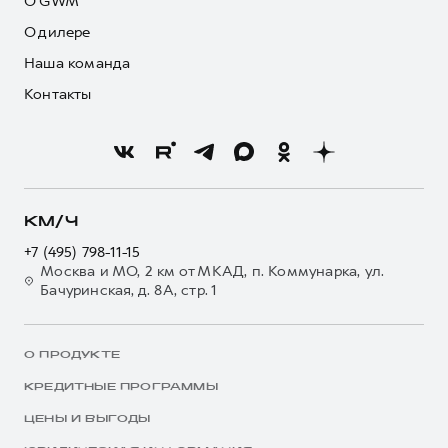
О GWM
О дилере
Наша команда
Контакты
КМ/Ч
+7 (495) 798-11-15
Москва и МО, 2 км от МКАД, п. Коммунарка, ул.
Бачуринская, д. 8А, стр. 1
О ПРОДУКТЕ
КРЕДИТНЫЕ ПРОГРАММЫ
ЦЕНЫ И ВЫГОДЫ