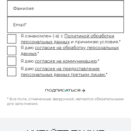
Фамилия
Email
Я ознакомлен (-а) с
Политикой обработки
персональных данных
и принимаю условия.
*
Я даю
согласие на обработку персональных
данных
.
*
Я даю
согласие на коммуникацию
.
*
Я даю
согласие на предоставление
персональных данных третьим лицам.
*
ПОДПИСАТЬСЯ
* Все поля, отмеченные звездочкой, являются обязательными
для заполнения.