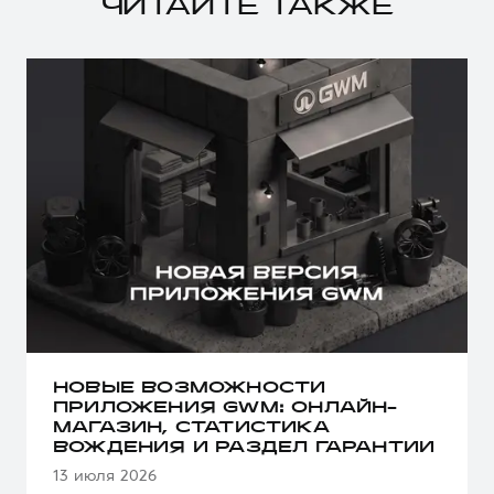
ЧИТАЙТЕ ТАКЖЕ
НОВЫЕ ВОЗМОЖНОСТИ
ПРИЛОЖЕНИЯ GWM: ОНЛАЙН-
МАГАЗИН, СТАТИСТИКА
ВОЖДЕНИЯ И РАЗДЕЛ ГАРАНТИИ
13 июля 2026