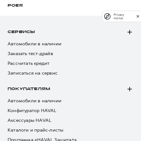
POER
Privacy
notice
СЕРВИСЫ
Автомобили в наличии
Заказать тест-драйв
Рассчитать кредит
Записаться на сервис
ПОКУПАТЕЛЯМ
Автомобили в наличии
Конфигуратор HAVAL
Аксессуары HAVAL
Каталоги и прайс-листы
Программа «HAVAL Защита+»