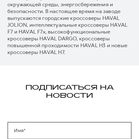
окружающей среды, энергосбережения и
безопасности. В настоящее время на заводе
выпускаются городские кроссоверы HAVAL
JOLION, интеллектуальные кроссоверы HAVAL
F7 и HAVAL F7x, высокофункциональные
кроссоверы HAVAL DARGO, кроссоверы
повышенной проходимости HAVAL H3 и новые
кроссоверы HAVAL H7.
ПОДПИСАТЬСЯ НА
НОВОСТИ
Имя