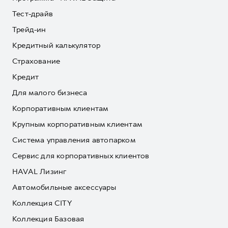
Тест-драйв
Трейд-ин
Кредитный калькулятор
Страхование
Кредит
Для малого бизнеса
Корпоративным клиентам
Крупным корпоративным клиентам
Система управления автопарком
Сервис для корпоративных клиентов
HAVAL Лизинг
Автомобильные аксессуары
Коллекция CITY
Коллекция Базовая