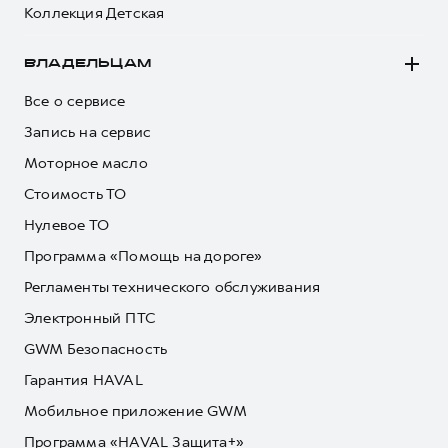
Коллекция Детская
ВЛАДЕЛЬЦАМ
Все о сервисе
Запись на сервис
Моторное масло
Стоимость ТО
Нулевое ТО
Программа «Помощь на дороге»
Регламенты технического обслуживания
Электронный ПТС
GWM Безопасность
Гарантия HAVAL
Мобильное приложение GWM
Программа «HAVAL Защита+»