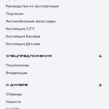
Руководства по эксплуатации
Подписки
Автомобильные аксессуары
Коллекция CITY
Коллекция Базовая
Коллекция Детская
СПЕЦПРЕДЛОЖЕНИЯ
Покупателям
Владельцам
О ДИЛЕРЕ
О бренде
Новости