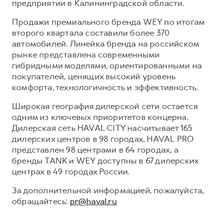
предприятии в Калининградской области.
Продажи премиального бренда WEY по итогам
второго квартала составили более 370
автомобилей. Линейка бренда на российском
рынке представлена современными
гибридными моделями, ориентированными на
покупателей, ценящих высокий уровень
комфорта, технологичность и эффективность.
Широкая география дилерской сети остается
одним из ключевых приоритетов концерна.
Дилерская сеть HAVAL CITY насчитывает 165
дилерских центров в 98 городах, HAVAL PRO
представлен 98 центрами в 64 городах, а
бренды TANK и WEY доступны в 67 дилерских
центрах в 49 городах России.
За дополнительной информацией, пожалуйста,
обращайтесь:
pr@haval.ru