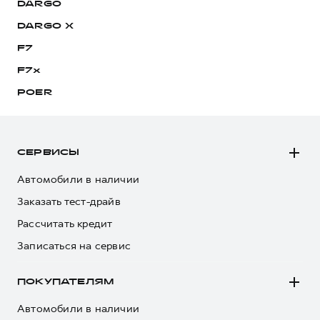
DARGO
DARGO Х
F7
F7x
POER
СЕРВИСЫ
Автомобили в наличии
Заказать тест-драйв
Рассчитать кредит
Записаться на сервис
ПОКУПАТЕЛЯМ
Автомобили в наличии