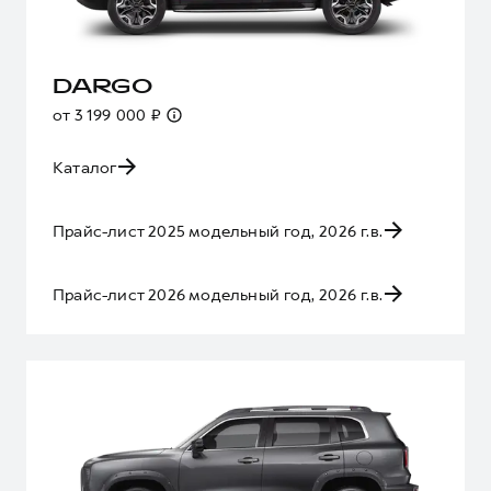
DARGO
от 3 199 000 ₽
Каталог
Прайс-лист 2025 модельный год, 2026 г.в.
Прайс-лист 2026 модельный год, 2026 г.в.