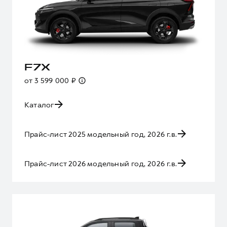
F7X
от 3 599 000 ₽
Каталог
Прайс-лист 2025 модельный год, 2026 г.в.
Прайс-лист 2026 модельный год, 2026 г.в.