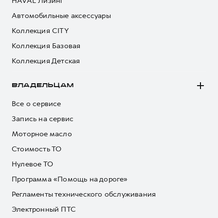
HAVAL Лизинг
Автомобильные аксессуары
Коллекция CITY
Коллекция Базовая
Коллекция Детская
ВЛАДЕЛЬЦАМ
Все о сервисе
Запись на сервис
Моторное масло
Стоимость ТО
Нулевое ТО
Программа «Помощь на дороге»
Регламенты технического обслуживания
Электронный ПТС