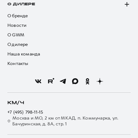
О ДИЛЕРЕ
О бренде
Новости
О GWM
О дилере
Наша команда
Контакты
КМ/Ч
+7 (495) 798-11-15
Москва и МО, 2 км от МКАД, п. Коммунарка, ул.
Бачуринская, д. 8А, стр. 1