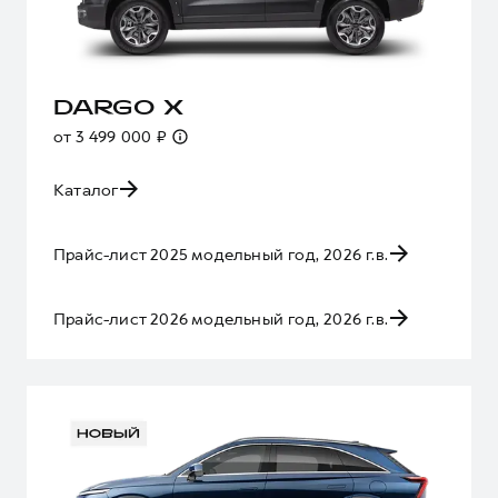
DARGO X
от 3 499 000 ₽
Каталог
Прайс-лист 2025 модельный год, 2026 г.в.
Прайс-лист 2026 модельный год, 2026 г.в.