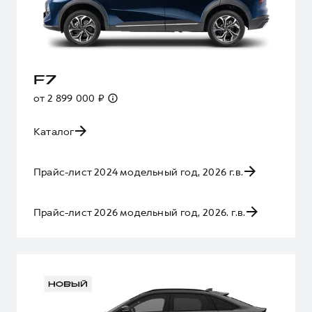
F7
от 2 899 000 ₽
Каталог
Прайс-лист 2024 модельный год, 2026 г.в.
Прайс-лист 2026 модельный год, 2026. г.в.