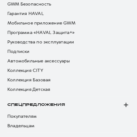
GWM Безопасность
Гарантия HAVAL
Мобильное приложение GWM
Программа «HAVAL Защита+»
Руководства по эксплуатации
Подписки
Автомобильные аксессуары
Коллекция CITY
Коллекция Базовая
Коллекция Детская
СПЕЦПРЕДЛОЖЕНИЯ
Покупателям
Владельцам