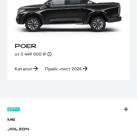
POER
от 3 449 000 ₽
Каталог
Прайс-лист 2026
M6
JOLION