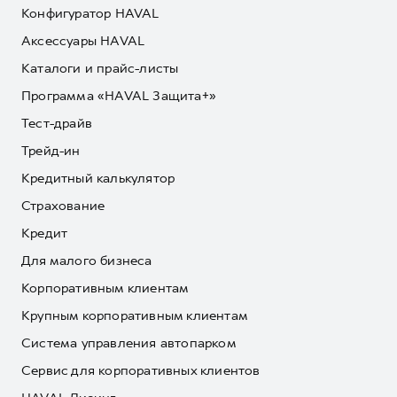
Конфигуратор HAVAL
Аксессуары HAVAL
Каталоги и прайс-листы
Программа «HAVAL Защита+»
Тест-драйв
Трейд-ин
Кредитный калькулятор
Страхование
Кредит
Для малого бизнеса
Корпоративным клиентам
Крупным корпоративным клиентам
Система управления автопарком
Сервис для корпоративных клиентов