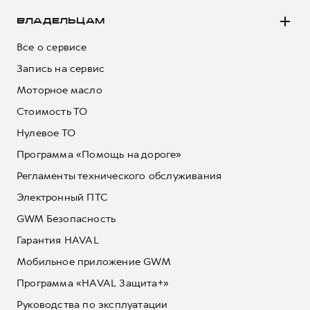
ВЛАДЕЛЬЦАМ
Все о сервисе
Запись на сервис
Моторное масло
Стоимость ТО
Нулевое ТО
Программа «Помощь на дороге»
Регламенты технического обслуживания
Электронный ПТС
GWM Безопасность
Гарантия HAVAL
Мобильное приложение GWM
Программа «HAVAL Защита+»
Руководства по эксплуатации