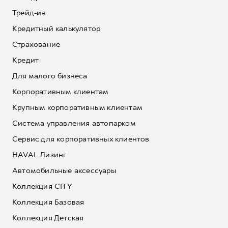
Трейд-ин
Кредитный калькулятор
Страхование
Кредит
Для малого бизнеса
Корпоративным клиентам
Крупным корпоративным клиентам
Система управления автопарком
Сервис для корпоративных клиентов
HAVAL Лизинг
Автомобильные аксессуары
Коллекция CITY
Коллекция Базовая
Коллекция Детская