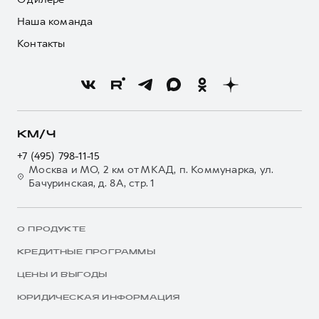
Наша команда
Контакты
КМ/Ч
+7 (495) 798-11-15
Москва и МО, 2 км от МКАД, п. Коммунарка, ул.
Бачуринская, д. 8А, стр. 1
О ПРОДУКТЕ
КРЕДИТНЫЕ ПРОГРАММЫ
ЦЕНЫ И ВЫГОДЫ
ЮРИДИЧЕСКАЯ ИНФОРМАЦИЯ