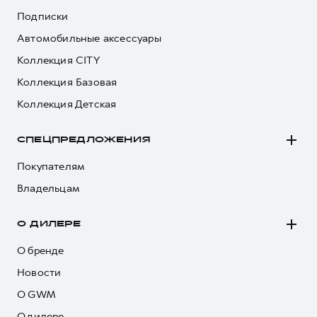
Подписки
Автомобильные аксессуары
Коллекция CITY
Коллекция Базовая
Коллекция Детская
СПЕЦПРЕДЛОЖЕНИЯ
Покупателям
Владельцам
О ДИЛЕРЕ
О бренде
Новости
О GWM
О дилере