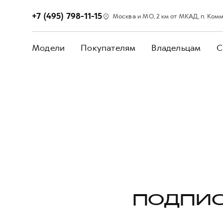
+7 (495) 798-11-15
Москва и МО, 2 км от МКАД, п. Коммун
Модели
Покупателям
Владельцам
С
ПОДПИС