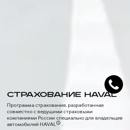
СТРАХОВАНИЕ HAVAL
Программа страхования, разработанная
совместно с ведущими страховыми
компаниями России специально для владельцев
автомобилей HAVAL
.