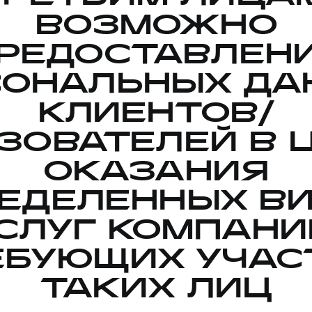
ВОЗМОЖНО
РЕДОСТАВЛЕН
СОНАЛЬНЫХ ДА
КЛИЕНТОВ/
ЗОВАТЕЛЕЙ В 
ОКАЗАНИЯ
ЕДЕЛЕННЫХ В
СЛУГ КОМПАНИ
ЕБУЮЩИХ УЧАС
ТАКИХ ЛИЦ