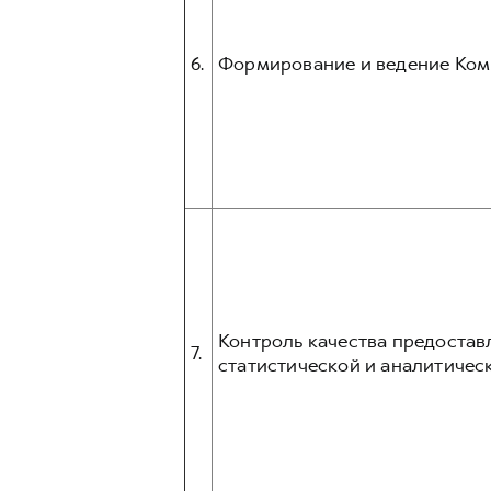
6.
Формирование и ведение Ком
Контроль качества предостав
7.
статистической и аналитическ