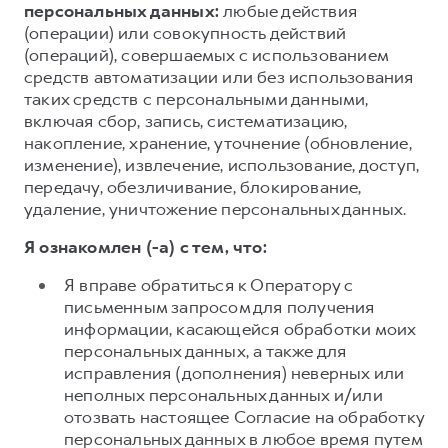
персональных данных:
любые действия
(операции) или совокупность действий
(операций), совершаемых с использованием
средств автоматизации или без использования
таких средств с персональными данными,
включая сбор, запись, систематизацию,
накопление, хранение, уточнение (обновление,
изменение), извлечение, использование, доступ,
передачу, обезличивание, блокирование,
удаление, уничтожение персональных данных.
Я ознакомлен (-а) с тем, что:
Я вправе обратиться к Оператору с
письменным запросом для получения
информации, касающейся обработки моих
персональных данных, а также для
исправления (дополнения) неверных или
неполных персональных данных и/или
отозвать настоящее Согласие на обработку
персональных данных в любое время путем