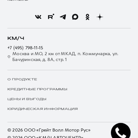
КМ/Ч
+7 (495) 798-11-15
Москва и МО, 2 км от МКАД, п. Коммунарка, ул.
Бачуринская, д. 8А, стр. 1
О ПРОДУКТЕ
КРЕДИТНЫЕ ПРОГРАММЫ
ЦЕНЫ И ВЫГОДЫ
ЮРИДИЧЕСКАЯ ИНФОРМАЦИЯ
© 2026 ООО «Грейт Волл Мотор Рус»
© 2026 ООО «КМ/Ч АВТОЦЕНТР»