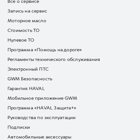
Все о сервисе
Запись на сервис
Моторное масло
Стоимость ТО
Нулевое ТО
Программа «Помощь на дороге»
Регламенты технического обслуживания
Электронный ПТС
GWM Безопасность
Гарантия HAVAL
Мобильное приложение GWM
Программа «HAVAL Защита+»
Руководства по эксплуатации
Подписки
Автомобильные аксессуары