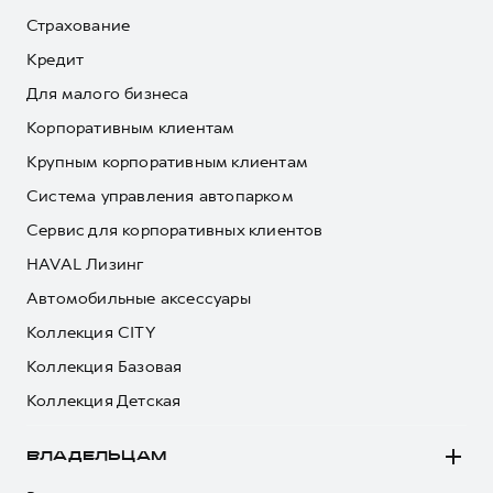
Страхование
Кредит
Для малого бизнеса
Корпоративным клиентам
Крупным корпоративным клиентам
Система управления автопарком
Сервис для корпоративных клиентов
HAVAL Лизинг
Автомобильные аксессуары
Коллекция CITY
Коллекция Базовая
Коллекция Детская
ВЛАДЕЛЬЦАМ