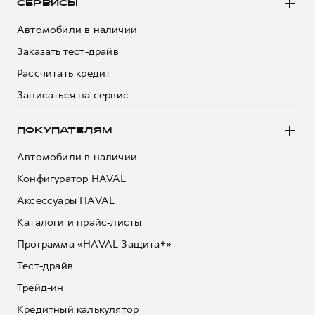
СЕРВИСЫ
Автомобили в наличии
Заказать тест-драйв
Рассчитать кредит
Записаться на сервис
ПОКУПАТЕЛЯМ
Автомобили в наличии
Конфигуратор HAVAL
Аксессуары HAVAL
Каталоги и прайс-листы
Программа «HAVAL Защита+»
Тест-драйв
Трейд-ин
Кредитный калькулятор