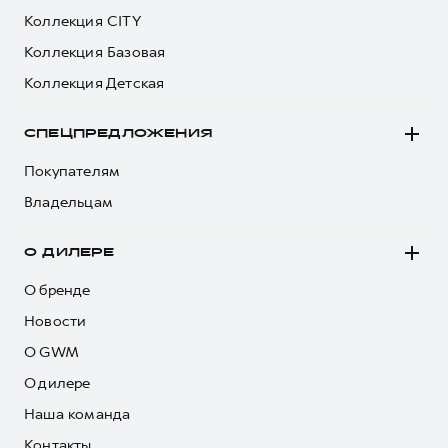
Коллекция CITY
Коллекция Базовая
Коллекция Детская
СПЕЦПРЕДЛОЖЕНИЯ
Покупателям
Владельцам
О ДИЛЕРЕ
О бренде
Новости
О GWM
О дилере
Наша команда
Контакты