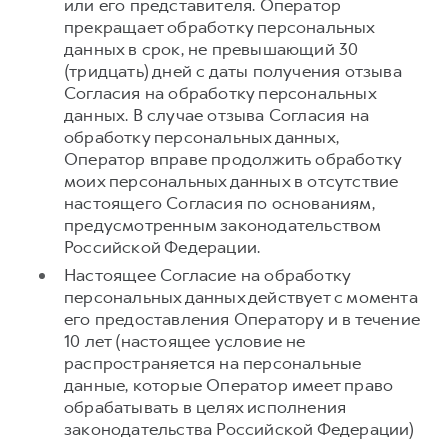
или его представителя. Оператор
прекращает обработку персональных
данных в срок, не превышающий 30
(тридцать) дней с даты получения отзыва
Согласия на обработку персональных
данных. В случае отзыва Согласия на
обработку персональных данных,
Оператор вправе продолжить обработку
моих персональных данных в отсутствие
настоящего Согласия по основаниям,
предусмотренным законодательством
Российской Федерации.
Настоящее Согласие на обработку
персональных данных действует с момента
его предоставления Оператору и в течение
10 лет (настоящее условие не
распространяется на персональные
данные, которые Оператор имеет право
обрабатывать в целях исполнения
законодательства Российской Федерации)