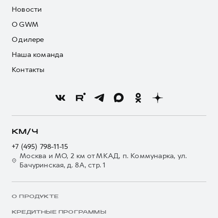
Новости
О GWM
О дилере
Наша команда
Контакты
КМ/Ч
+7 (495) 798-11-15
Москва и МО, 2 км от МКАД, п. Коммунарка, ул.
Бачуринская, д. 8А, стр. 1
О ПРОДУКТЕ
КРЕДИТНЫЕ ПРОГРАММЫ