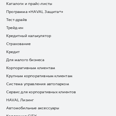
Каталоги и прайс-листы
Программа «HAVAL Защита+»
Тест-драйв
Трейд-ин
Кредитный калькулятор
Страхование
Кредит
Для малого бизнеса
Корпоративным клиентам
Крупным корпоративным клиентам
Система управления автопарком
Сервис для корпоративных клиентов
HAVAL Лизинг
Автомобильные аксессуары