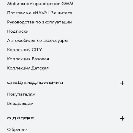
Мобильное приложение GWM
Программа «HAVAL Защита+»
Руководства по эксплуатации
Подписки
Автомобильные аксессуары
Коллекция CITY
Коллекция Базовая
Коллекция Детская
СПЕЦПРЕДЛОЖЕНИЯ
Покупателям
Владельцам
О ДИЛЕРЕ
О бренде