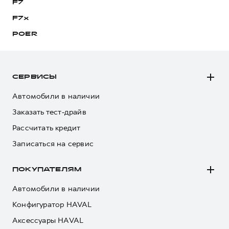
F7
F7x
POER
СЕРВИСЫ
Автомобили в наличии
Заказать тест-драйв
Рассчитать кредит
Записаться на сервис
ПОКУПАТЕЛЯМ
Автомобили в наличии
Конфигуратор HAVAL
Аксессуары HAVAL