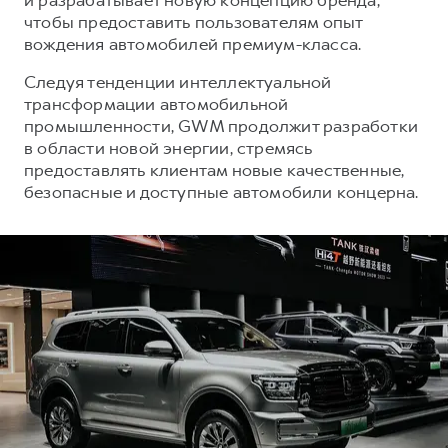
чтобы предоставить пользователям опыт
вождения автомобилей премиум-класса.
Следуя тенденции интеллектуальной
трансформации автомобильной
промышленности, GWM продолжит разработки
в области новой энергии, стремясь
предоставлять клиентам новые качественные,
безопасные и доступные автомобили концерна.