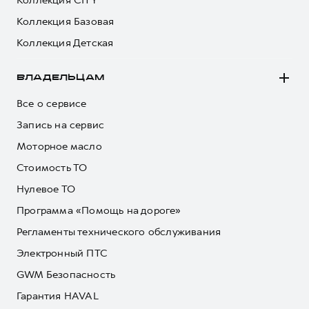
Коллекция CITY
Коллекция Базовая
Коллекция Детская
ВЛАДЕЛЬЦАМ
Все о сервисе
Запись на сервис
Моторное масло
Стоимость ТО
Нулевое ТО
Программа «Помощь на дороге»
Регламенты технического обслуживания
Электронный ПТС
GWM Безопасность
Гарантия HAVAL