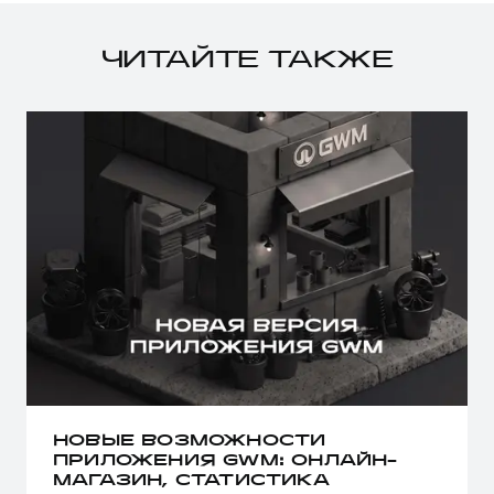
ЧИТАЙТЕ ТАКЖЕ
НОВЫЕ ВОЗМОЖНОСТИ
ПРИЛОЖЕНИЯ GWM: ОНЛАЙН-
МАГАЗИН, СТАТИСТИКА