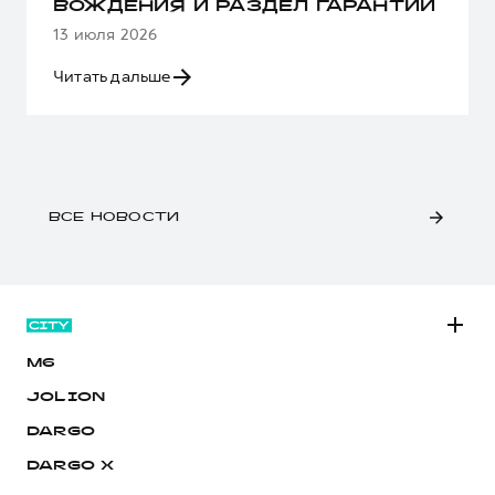
ВОЖДЕНИЯ И РАЗДЕЛ ГАРАНТИИ
13 июля 2026
Читать дальше
ВСЕ НОВОСТИ
M6
JOLION
DARGO
DARGO Х