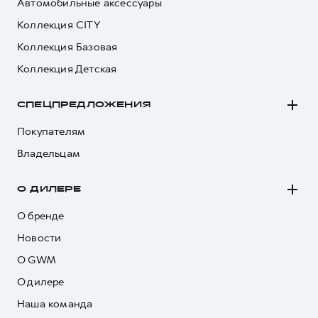
Автомобильные аксессуары
Коллекция CITY
Коллекция Базовая
Коллекция Детская
СПЕЦПРЕДЛОЖЕНИЯ
Покупателям
Владельцам
О ДИЛЕРЕ
О бренде
Новости
О GWM
О дилере
Наша команда