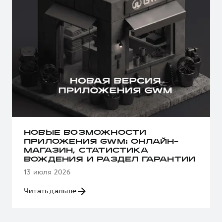
НОВЫЕ ВОЗМОЖНОСТИ
ПРИЛОЖЕНИЯ GWM: ОНЛАЙН-
МАГАЗИН, СТАТИСТИКА
ВОЖДЕНИЯ И РАЗДЕЛ ГАРАНТИИ
13 июля 2026
Читать дальше