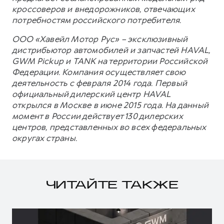
кроссоверов и внедорожников, отвечающих
потребностям российского потребителя.
ООО «Хавейл Мотор Рус» – эксклюзивный
дистрибьютор автомобилей и запчастей HAVAL,
GWM Pickup и TANK на территории Российской
Федерации. Компания осуществляет свою
деятельность с февраля 2014 года. Первый
официальный дилерский центр HAVAL
открылся в Москве в июне 2015 года. На данный
момент в России действует 130 дилерских
центров, представленных во всех федеральных
округах страны.
ЧИТАЙТЕ ТАКЖЕ