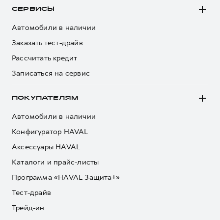
СЕРВИСЫ
Автомобили в наличии
Заказать тест-драйв
Рассчитать кредит
Записаться на сервис
ПОКУПАТЕЛЯМ
Автомобили в наличии
Конфигуратор HAVAL
Аксессуары HAVAL
Каталоги и прайс-листы
Программа «HAVAL Защита+»
Тест-драйв
Трейд-ин