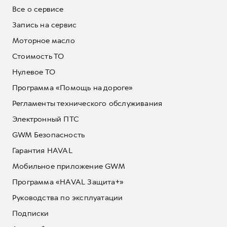
Все о сервисе
Запись на сервис
Моторное масло
Стоимость ТО
Нулевое ТО
Программа «Помощь на дороге»
Регламенты технического обслуживания
Электронный ПТС
GWM Безопасность
Гарантия HAVAL
Мобильное приложение GWM
Программа «HAVAL Защита+»
Руководства по эксплуатации
Подписки