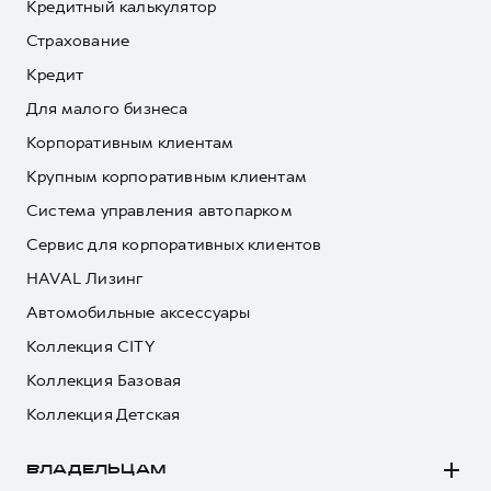
Кредитный калькулятор
Страхование
Кредит
Для малого бизнеса
Корпоративным клиентам
Крупным корпоративным клиентам
Система управления автопарком
Сервис для корпоративных клиентов
HAVAL Лизинг
Автомобильные аксессуары
Коллекция CITY
Коллекция Базовая
Коллекция Детская
ВЛАДЕЛЬЦАМ