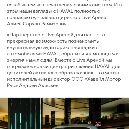
незабываемые впечатления своим клиентам. И в
этом наши взгляды с HAVAL полностью
совпадают», – заявил директор Live Арена
Алиев Сархан Рамизович.
«Партнерство с Live Ареной для нас – это
прекрасная возможность познакомить
внушительную аудиторию площадки с
автомобилями HAVAL, обратиться к молодым и
энергичным людям. Вместе с Live Ареной мы
открываем новый центр притяжения HAVAL для
ценителей активного образа жизни», – отметил
исполнительный директор ООО «Хавейл Мотор
Рус» Андрей Акифьев.