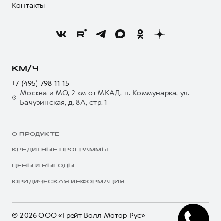
Контакты
КМ/Ч
+7 (495) 798-11-15
Москва и МО, 2 км от МКАД, п. Коммунарка, ул.
Бачуринская, д. 8А, стр. 1
О ПРОДУКТЕ
КРЕДИТНЫЕ ПРОГРАММЫ
ЦЕНЫ И ВЫГОДЫ
ЮРИДИЧЕСКАЯ ИНФОРМАЦИЯ
© 2026 ООО «Грейт Волл Мотор Рус»