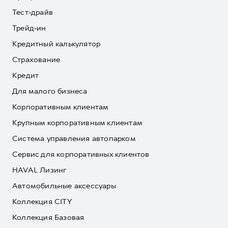
Тест-драйв
Трейд-ин
Кредитный калькулятор
Страхование
Кредит
Для малого бизнеса
Корпоративным клиентам
Крупным корпоративным клиентам
Система управления автопарком
Сервис для корпоративных клиентов
HAVAL Лизинг
Автомобильные аксессуары
Коллекция CITY
Коллекция Базовая