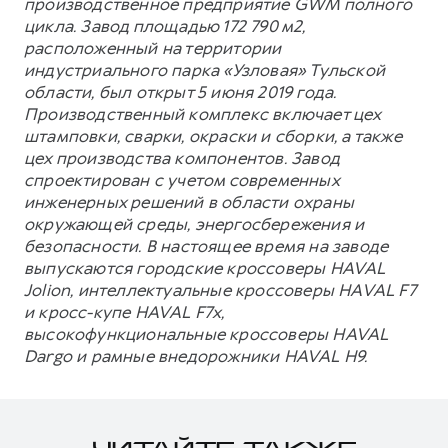
производственное предприятие GWM полного
цикла. Завод площадью 172 790 м2,
расположенный на территории
индустриального парка «Узловая» Тульской
области, был открыт 5 июня 2019 года.
Производственный комплекс включает цех
штамповки, сварки, окраски и сборки, а также
цех производства компонентов. Завод
спроектирован с учетом современных
инженерных решений в области охраны
окружающей среды, энергосбережения и
безопасности. В настоящее время на заводе
выпускаются городские кроссоверы HAVAL
Jolion, интеллектуальные кроссоверы HAVAL F7
и кросс-купе HAVAL F7x,
высокофункциональные кроссоверы HAVAL
Dargo и рамные внедорожники HAVAL H9.