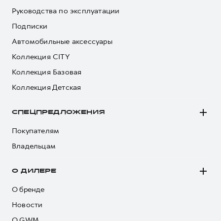
Руководства по эксплуатации
Подписки
Автомобильные аксессуары
Коллекция CITY
Коллекция Базовая
Коллекция Детская
СПЕЦПРЕДЛОЖЕНИЯ
Покупателям
Владельцам
О ДИЛЕРЕ
О бренде
Новости
О GWM