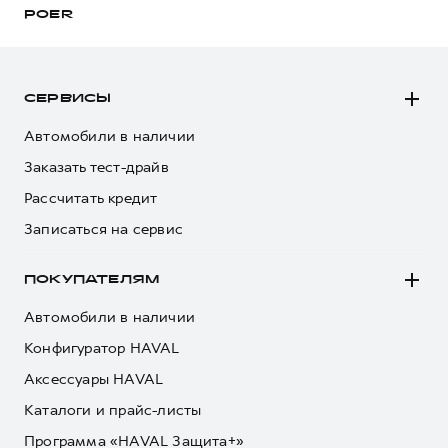
POER
СЕРВИСЫ
Автомобили в наличии
Заказать тест-драйв
Рассчитать кредит
Записаться на сервис
ПОКУПАТЕЛЯМ
Автомобили в наличии
Конфигуратор HAVAL
Аксессуары HAVAL
Каталоги и прайс-листы
Программа «HAVAL Защита+»