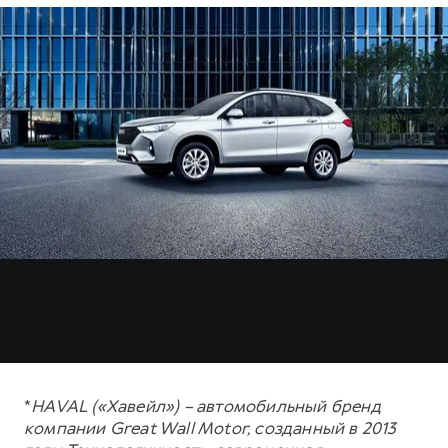
*
HAVAL («Хавейл») – автомобильный бренд
компании Great Wall Motor, созданный в 2013