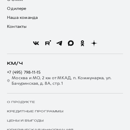
О дилере
Наша команда
Контакты
КМ/Ч
+7 (495) 798-11-15
Москва и МО, 2 км от МКАД, п. Коммунарка, ул.
Бачуринская, д. 8А, стр. 1
О ПРОДУКТЕ
КРЕДИТНЫЕ ПРОГРАММЫ
ЦЕНЫ И ВЫГОДЫ