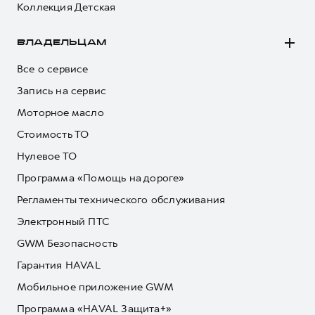
Коллекция Детская
ВЛАДЕЛЬЦАМ
Все о сервисе
Запись на сервис
Моторное масло
Стоимость ТО
Нулевое ТО
Программа «Помощь на дороге»
Регламенты технического обслуживания
Электронный ПТС
GWM Безопасность
Гарантия HAVAL
Мобильное приложение GWM
Программа «HAVAL Защита+»