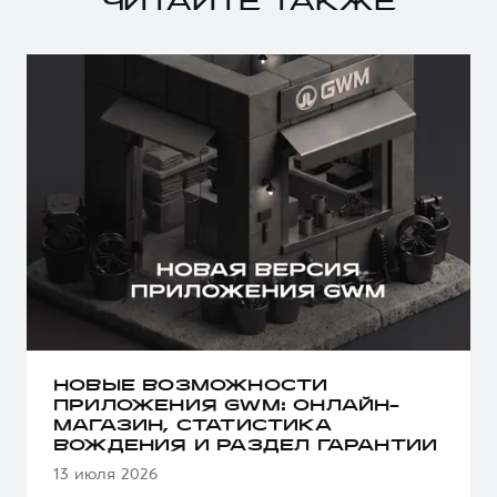
ЧИТАЙТЕ ТАКЖЕ
НОВЫЕ ВОЗМОЖНОСТИ
ПРИЛОЖЕНИЯ GWM: ОНЛАЙН-
МАГАЗИН, СТАТИСТИКА
ВОЖДЕНИЯ И РАЗДЕЛ ГАРАНТИИ
13 июля 2026