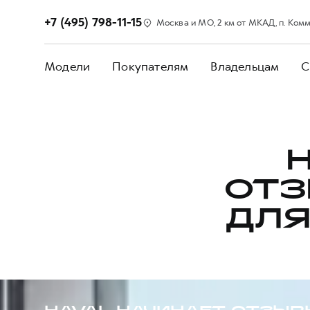
+7 (495) 798-11-15
Москва и МО, 2 км от МКАД, п. Коммун
Модели
Покупателям
Владельцам
С
ОТЗ
ДЛЯ