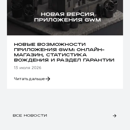
НОВЫЕ ВОЗМОЖНОСТИ
ПРИЛОЖЕНИЯ GWM: ОНЛАЙН-
МАГАЗИН, СТАТИСТИКА
ВОЖДЕНИЯ И РАЗДЕЛ ГАРАНТИИ
13 июля 2026
Читать дальше
ВСЕ НОВОСТИ