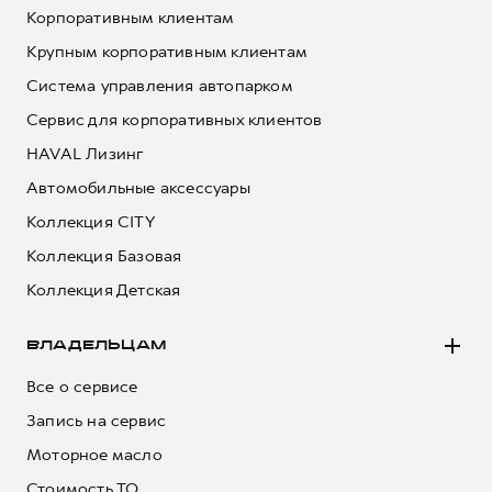
Корпоративным клиентам
Крупным корпоративным клиентам
Система управления автопарком
Сервис для корпоративных клиентов
HAVAL Лизинг
Автомобильные аксессуары
Коллекция CITY
Коллекция Базовая
Коллекция Детская
ВЛАДЕЛЬЦАМ
Все о сервисе
Запись на сервис
Моторное масло
Стоимость ТО