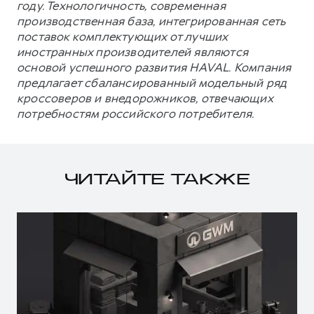
году. Технологичность, современная
производственная база, интегрированная сеть
поставок комплектующих от лучших
иностранных производителей являются
основой успешного развития HAVAL. Компания
предлагает сбалансированный модельный ряд
кроссоверов и внедорожников, отвечающих
потребностям российского потребителя.
ЧИТАЙТЕ ТАКЖЕ