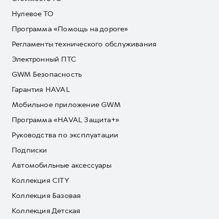
Нулевое ТО
Программа «Помощь на дороге»
Регламенты технического обслуживания
Электронный ПТС
GWM Безопасность
Гарантия HAVAL
Мобильное приложение GWM
Программа «HAVAL Защита+»
Руководства по эксплуатации
Подписки
Автомобильные аксессуары
Коллекция CITY
Коллекция Базовая
Коллекция Детская