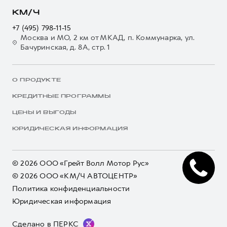
КМ/Ч
+7 (495) 798-11-15
Москва и МО, 2 км от МКАД, п. Коммунарка, ул.
Бачуринская, д. 8А, стр. 1
О ПРОДУКТЕ
КРЕДИТНЫЕ ПРОГРАММЫ
ЦЕНЫ И ВЫГОДЫ
ЮРИДИЧЕСКАЯ ИНФОРМАЦИЯ
© 2026 ООО «Грейт Волл Мотор Рус»
© 2026 ООО «КМ/Ч АВТОЦЕНТР»
Политика конфиденциальности
Юридическая информация
Сделано в ПЕРКС