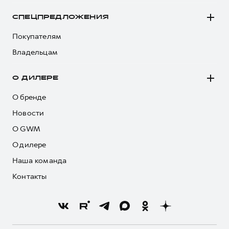
СПЕЦПРЕДЛОЖЕНИЯ
Покупателям
Владельцам
О ДИЛЕРЕ
О бренде
Новости
О GWM
О дилере
Наша команда
Контакты