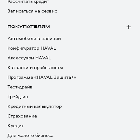
Рассчитать кредит
Записаться на сервис
ПОКУПАТЕЛЯМ
Автомобили в наличии
Конфигуратор HAVAL
Аксессуары HAVAL
Каталоги и прайс-листы
Программа «HAVAL Защита+»
Тест-драйв
Трейд-ин
Кредитный калькулятор
Страхование
Кредит
Для малого бизнеса