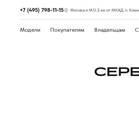
+7 (495) 798-11-15
Москва и МО, 2 км от МКАД, п. Коммун
Модели
Покупателям
Владельцам
С
СЕРВ