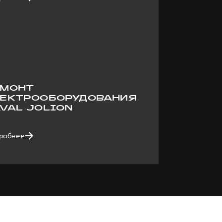
ЕМОНТ
ЛЕКТРООБОРУДОВАНИЯ
VAL JOLION
робнее