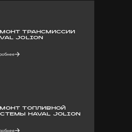
МОНТ ТРАНСМИССИИ
VAL JOLION
робнее
МОНТ ТОПЛИВНОЙ
СТЕМЫ HAVAL JOLION
робнее