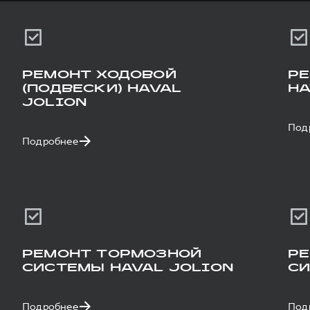
РЕМОНТ ХОДОВОЙ
РЕ
(ПОДВЕСКИ) HAVAL
HA
JOLION
Под
Подробнее
РЕМОНТ ТОРМОЗНОЙ
РЕ
СИСТЕМЫ HAVAL JOLION
СИ
Подробнее
Под