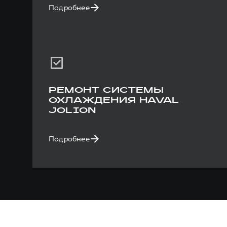
Подробнее
РЕМОНТ СИСТЕМЫ
ОХЛАЖДЕНИЯ HAVAL
JOLION
Подробнее