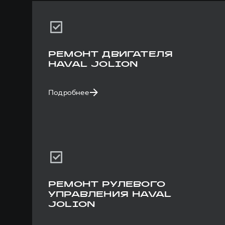
РЕМОНТ ДВИГАТЕЛЯ
HAVAL JOLION
Подробнее
РЕМОНТ РУЛЕВОГО
УПРАВЛЕНИЯ HAVAL
JOLION