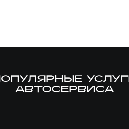
ПОПУЛЯРНЫЕ УСЛУГ
АВТОСЕРВИСА